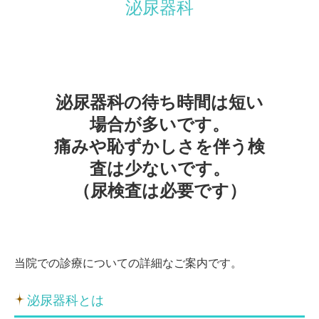
泌尿器科
施設基準
マイシグナル
泌尿器科の待ち時間は短い
場合が多いです。

痛みや恥ずかしさを伴う検
査は少ないです。

（尿検査は必要です）
当院での診療についての詳細なご案内です。
泌尿器科とは