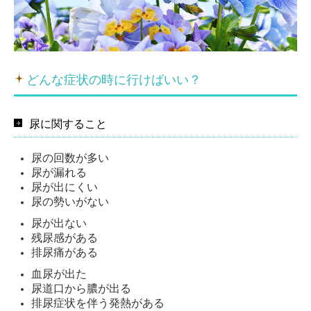
どんな症状の時に行けばいい？
尿に関すること
尿の回数が多い
尿が漏れる
尿が出にくい
尿の勢いがない
尿が出ない
残尿感がある
排尿痛がある
血尿が出た
尿道口から膿が出る
排尿症状を伴う発熱がある