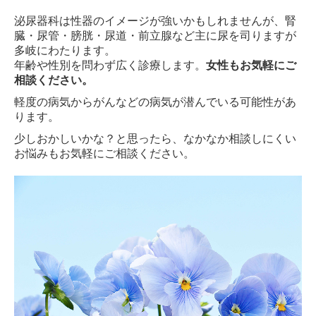
泌尿器科は性器のイメージが強いかもしれませんが、腎
臓・尿管・膀胱・尿道・前立腺など主に尿を司りますが
多岐にわたります。
年齢や性別を問わず広く診療します。
女性もお気軽にご
相談ください。
軽度の病気からがんなどの病気が潜んでいる可能性があ
ります。
少しおかしいかな？と思ったら、なかなか相談しにくい
お悩みもお気軽にご相談ください。