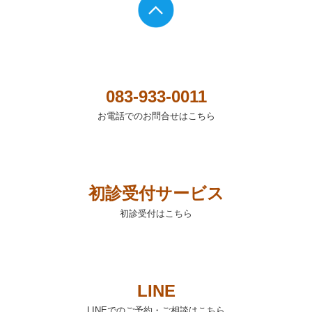
083-933-0011
お電話でのお問合せはこちら
初診受付サービス
初診受付はこちら
LINE
LINEでのご予約・ご相談はこちら