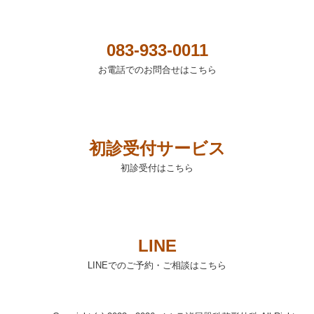
083-933-0011
お電話でのお問合せはこちら
初診受付サービス
初診受付はこちら
LINE
LINEでのご予約・ご相談はこちら