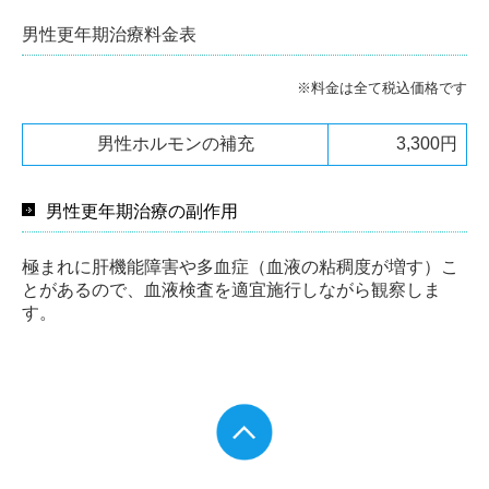
男性更年期治療料金表
※料金は全て税込価格です
男性ホルモンの補充
3,300円
男性更年期治療の副作用
極まれに肝機能障害や多血症（血液の粘稠度が増す）こ
とがあるので、血液検査を適宜施行しながら観察しま
す。