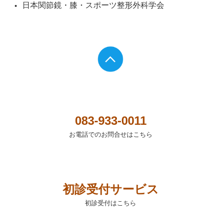
日本関節鏡・膝・スポーツ整形外科学会
083-933-0011
お電話でのお問合せはこちら
初診受付サービス
初診受付はこちら