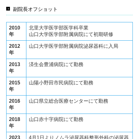
副院長オフショット
2010
北里大学医学部医学科卒業
年
山口大学医学部附属病院にて初期研修
2012
山口大学医学部附属病院泌尿器科に入局
年
2013
済生会豊浦病院にて勤務
年
2015
山陽小野田市民病院にて勤務
年
2016
山口県立総合医療センター
にて勤務
年
2018
山口赤十字病院にて勤務
年
2023
4月1日よりノムラ泌尿器科整形外科の泌尿器