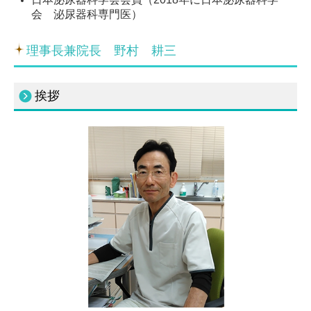
会 泌尿器科専門医）
理事長兼院長 野村 耕三
挨拶