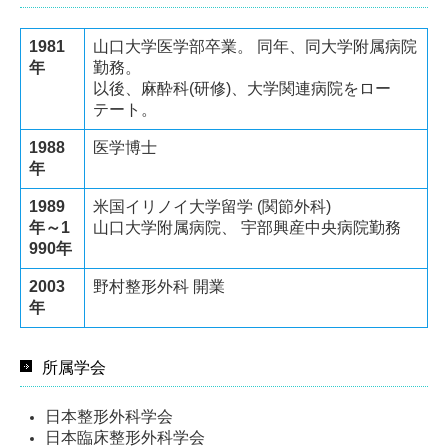
1981
山口大学医学部卒業。 同年、同大学附属病院
年
勤務。
以後、麻酔科(研修)、大学関連病院をロー
テート。
1988
医学博士
年
1989
米国イリノイ大学留学 (関節外科)
年～1
山口大学附属病院、 宇部興産中央病院勤務
990年
2003
野村整形外科 開業
年
所属学会
日本整形外科学会
日本臨床整形外科学会